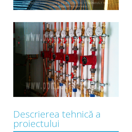
Descrierea tehnică a
proiectului