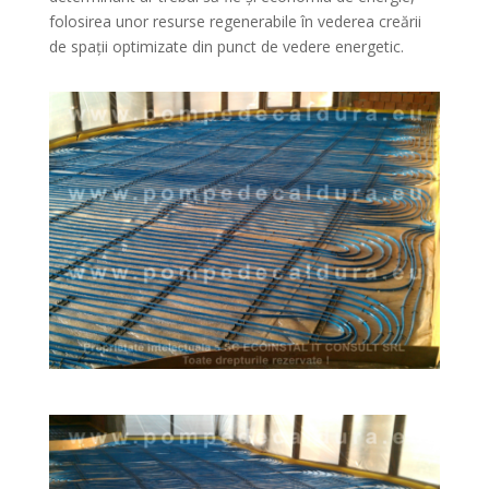
folosirea unor resurse regenerabile în vederea creării
de spații optimizate din punct de vedere energetic.