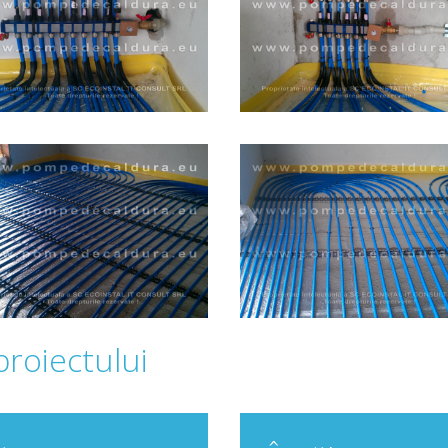
proiectului