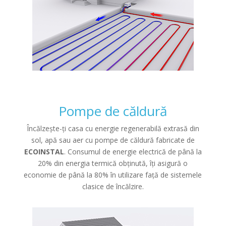
Pompe de căldură
Încălzește-ți casa cu energie regenerabilă extrasă din
sol, apă sau aer cu pompe de căldură fabricate de
ECOINSTAL
. Consumul de energie electrică de până la
20% din energia termică obținută, îți asigură o
economie de până la 80% în utilizare față de sistemele
clasice de încălzire.