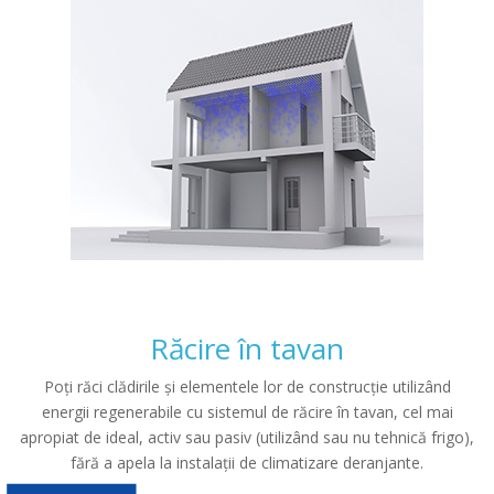
Răcire în tavan
Poți răci clădirile și elementele lor de construcție utilizând
energii regenerabile cu sistemul de răcire în tavan, cel mai
apropiat de ideal, activ sau pasiv (utilizând sau nu tehnică frigo),
fără a apela la instalații de climatizare deranjante.