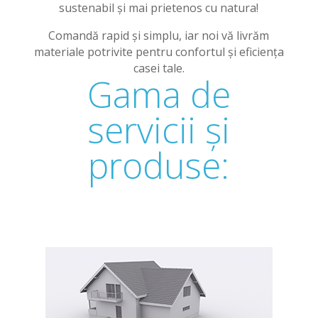
sustenabil și mai prietenos cu natura!
Comandă rapid și simplu, iar noi vă livrăm
materiale potrivite pentru confortul și eficiența
casei tale.
Gama de
servicii și
produse: