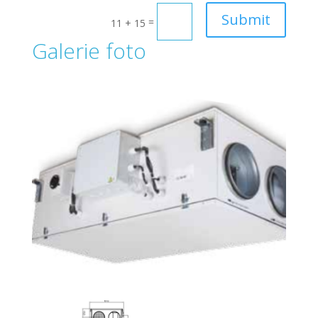
Submit
=
11 + 15
Galerie foto