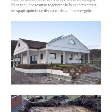
folosirea unor resurse regenerabile în vederea creării
de spații optimizate din punct de vedere energetic.