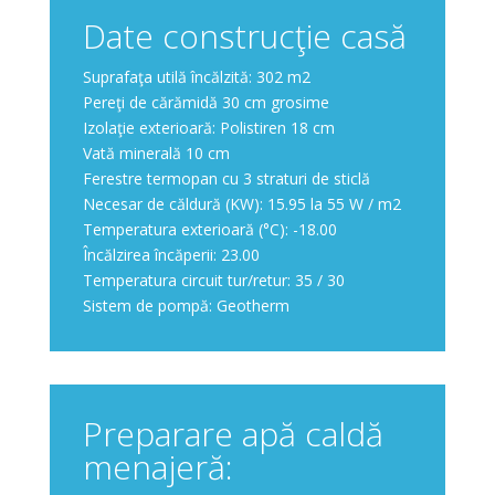
Date construcţie casă
Suprafaţa utilă încălzită: 302 m2
Pereţi de cărămidă 30 cm grosime
Izolaţie exterioară: Polistiren 18 cm
Vată minerală 10 cm
Ferestre termopan cu 3 straturi de sticlă
Necesar de căldură (KW): 15.95 la 55 W / m2
Temperatura exterioară (°C): -18.00
Încălzirea încăperii: 23.00
Temperatura circuit tur/retur: 35 / 30
Sistem de pompă: Geotherm
Preparare apă caldă
menajeră: