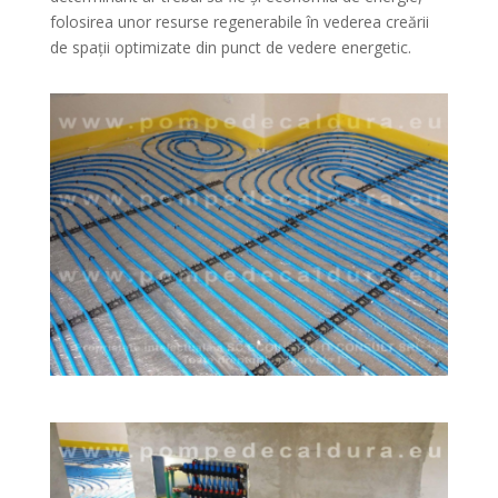
folosirea unor resurse regenerabile în vederea creării
de spații optimizate din punct de vedere energetic.